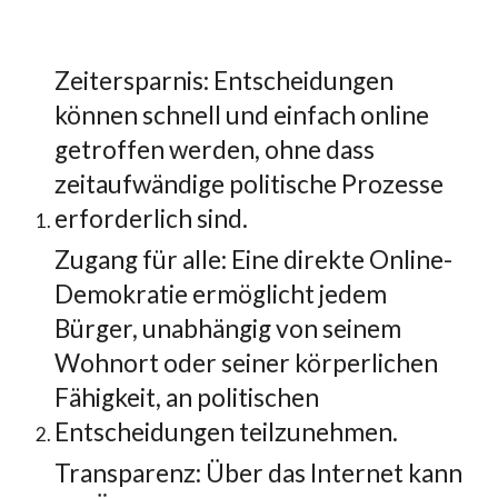
Zeitersparnis: Entscheidungen
können schnell und einfach online
getroffen werden, ohne dass
zeitaufwändige politische Prozesse
erforderlich sind.
Zugang für alle: Eine direkte Online-
Demokratie ermöglicht jedem
Bürger, unabhängig von seinem
Wohnort oder seiner körperlichen
Fähigkeit, an politischen
Entscheidungen teilzunehmen.
Transparenz: Über das Internet kann