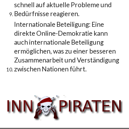
schnell auf aktuelle Probleme und
Bedürfnisse reagieren.
Internationale Beteiligung: Eine
direkte Online-Demokratie kann
auch internationale Beteiligung
ermöglichen, was zu einer besseren
Zusammenarbeit und Verständigung
zwischen Nationen führt.