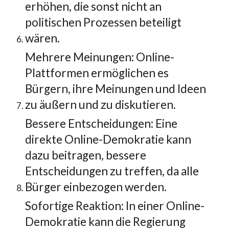
erhöhen, die sonst nicht an
politischen Prozessen beteiligt
wären.
Mehrere Meinungen: Online-
Plattformen ermöglichen es
Bürgern, ihre Meinungen und Ideen
zu äußern und zu diskutieren.
Bessere Entscheidungen: Eine
direkte Online-Demokratie kann
dazu beitragen, bessere
Entscheidungen zu treffen, da alle
Bürger einbezogen werden.
Sofortige Reaktion: In einer Online-
Demokratie kann die Regierung